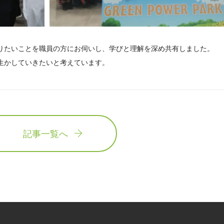
りたいことを職員の方にお伺いし、学びと理解を深め共有しました。
生かしていきたいと考えています。
記事一覧へ