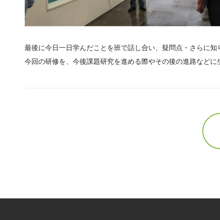
最後に今日一日学んだことを班で話し合い、疑問点・さらに知
今回の研修を、今後課題研究を進める際やその後の進路などに