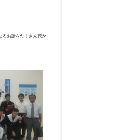
なるお話をたくさん聴か