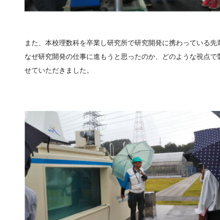
また、本校理数科を卒業し研究所で研究開発に携わっている先
なぜ研究開発の仕事に進もうと思ったのか、どのような視点で
せていただきました。