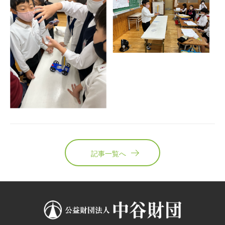
記事一覧へ