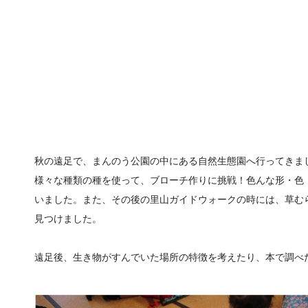
秋の遠足で、まんのう公園の中にある自然生態園へ行ってきま
様々な種類の種を使って、ブローチ作りに挑戦！色んな形・色
いました。また、その後の里山ガイドウォークの時には、草む
見つけました。
遠足後、生き物がすんでいた場所の特徴を考えたり、本で調べ