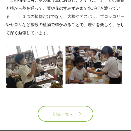
「どの植物にも、水の通り道はあるといえそうだ！」「どの植物
も根から茎を通って、葉や花のすみずみまで水が行き渡ってい
る！！」１つの植物だけでなく、大根やアスパラ、ブロッコリー
やセロリなど複数の植物で確かめることで、理科を楽しく、そし
て深く勉強しています。
記事一覧へ