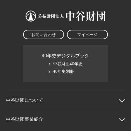
お問い合わせ
マイページ
40年史デジタルブック
中谷財団40年史
40年史別冊
中谷財団に
ついて
中谷財団について
中谷財団事業紹介