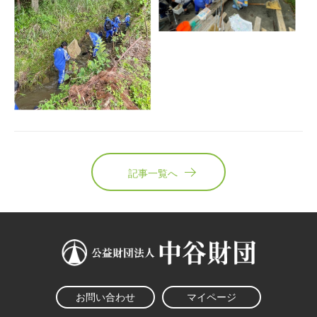
記事一覧へ
お問い合わせ
マイページ