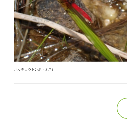
ハッチョウトンボ（オス）