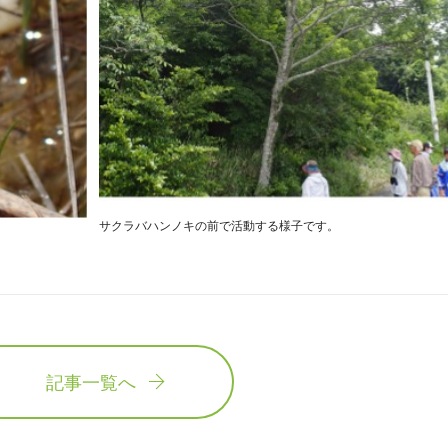
サクラバハンノキの前で活動する様子です。
記事一覧へ