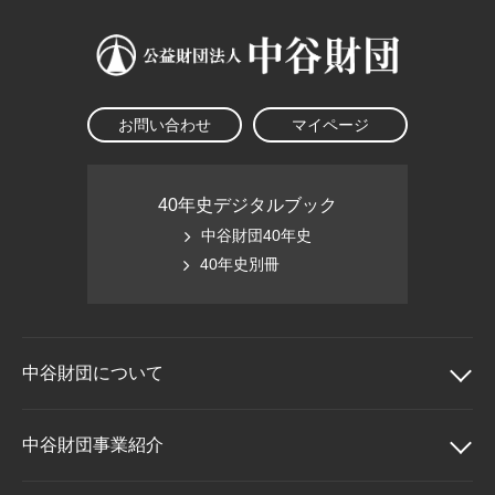
お問い合わせ
マイページ
40年史デジタルブック
中谷財団40年史
40年史別冊
中谷財団に
ついて
中谷財団について
中谷財団事業紹介