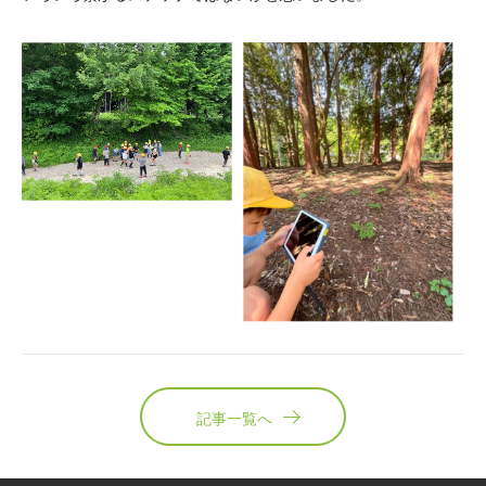
記事一覧へ