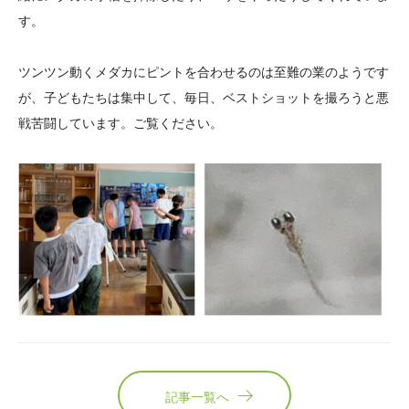
す。
ツンツン動くメダカにピントを合わせるのは至難の業のようです
が、子どもたちは集中して、毎日、ベストショットを撮ろうと悪
戦苦闘しています。ご覧ください。
記事一覧へ