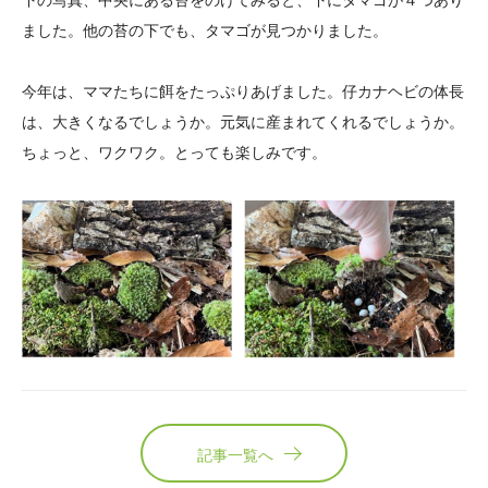
下の写真、中央にある苔をのけてみると、下にタマゴが４つあり
ました。他の苔の下でも、タマゴが見つかりました。
今年は、ママたちに餌をたっぷりあげました。仔カナヘビの体長
は、大きくなるでしょうか。元気に産まれてくれるでしょうか。
ちょっと、ワクワク。とっても楽しみです。
記事一覧へ