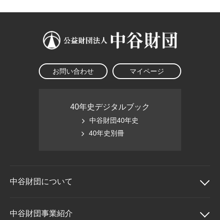
お問い合わせ
マイページ
40年史デジタルブック
中谷財団40年史
40年史別冊
中谷財団に
ついて
中谷財団について
中谷財団事業紹介