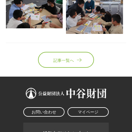
記事一覧へ
お問い合わせ
マイページ