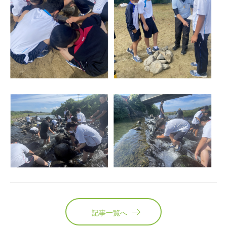
記事一覧へ