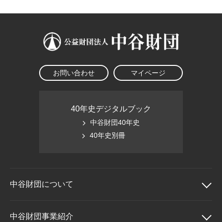
お問い合わせ
マイページ
40年史デジタルブック
中谷財団40年史
40年史別冊
中谷財団に
ついて
中谷財団について
中谷財団事業紹介