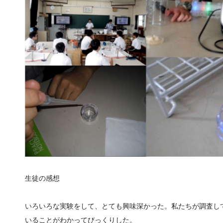
生徒の感想
いろいろな実験をして、とても興味深かった。私たちが調査し
いることがわかってびっくりした。