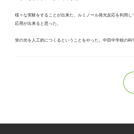
様々な実験をすることが出来た。ルミノール発光反応を利用し
応用が出来ると思った。
蛍の光を人工的につくるということをやった。中田中学校の科