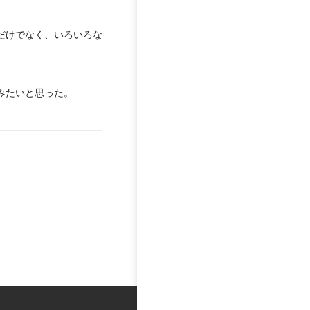
だけでなく、いろいろな
みたいと思った。