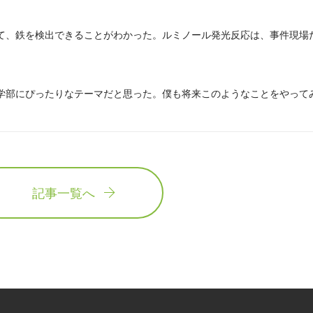
て、鉄を検出できることがわかった。ルミノール発光反応は、事件現場
学部にぴったりなテーマだと思った。僕も将来このようなことをやって
記事一覧へ