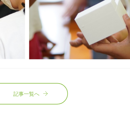
記事一覧へ