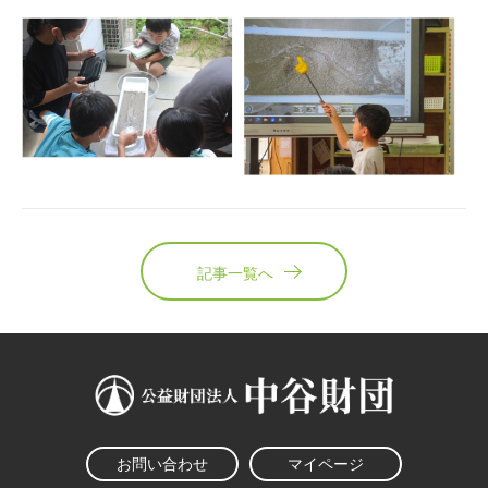
記事一覧へ
お問い合わせ
マイページ