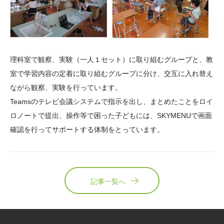
理科室で観察、実験（一人１セット）に取り組むグループと、教
室で学習内容の定着に取り組むグループに分け、交互に入れ替え
ながら観察、実験を行っています。
Teamsのテレビ会議システムで指示を出し、まとめたことをロイ
ロノートで提出、操作等で困った子どもには、SKYMENUで画面
確認を行ってサポートする体制をとっています。
記事一覧へ