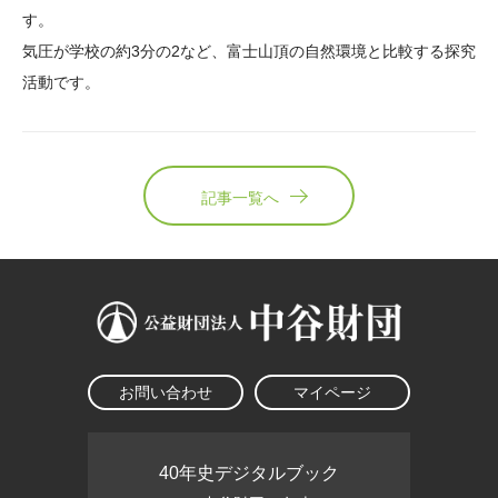
す。
気圧が学校の約3分の2など、富士山頂の自然環境と比較する探究
活動です。
記事一覧へ
お問い合わせ
マイページ
40年史デジタルブック