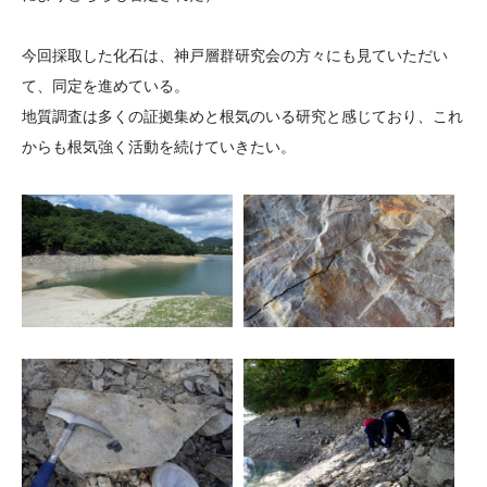
今回採取した化石は、神戸層群研究会の方々にも見ていただい
て、同定を進めている。
地質調査は多くの証拠集めと根気のいる研究と感じており、これ
からも根気強く活動を続けていきたい。