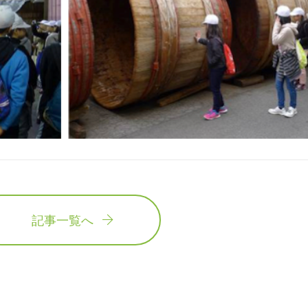
記事一覧へ