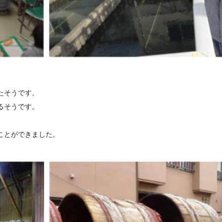
たそうです。
るそうです。
ことができました。