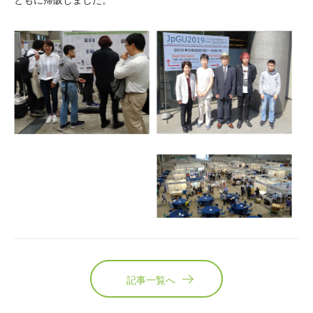
ともに帰阪しました。
記事一覧へ