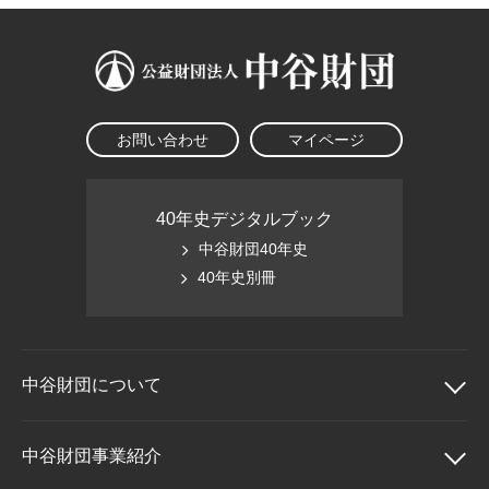
お問い合わせ
マイページ
40年史デジタルブック
中谷財団40年史
40年史別冊
中谷財団に
ついて
中谷財団について
中谷財団事業紹介