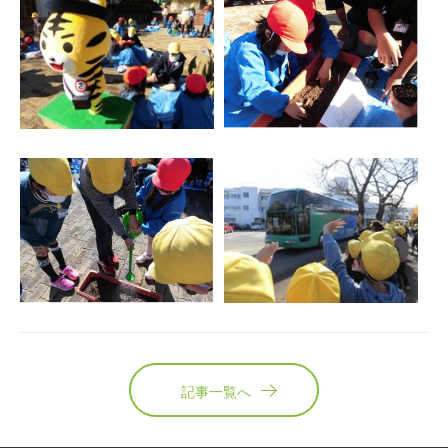
記事一覧へ