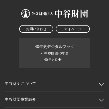
お問い合わせ
マイページ
40年史デジタルブック
中谷財団40年史
40年史別冊
中谷財団に
ついて
中谷財団について
中谷財団事業紹介