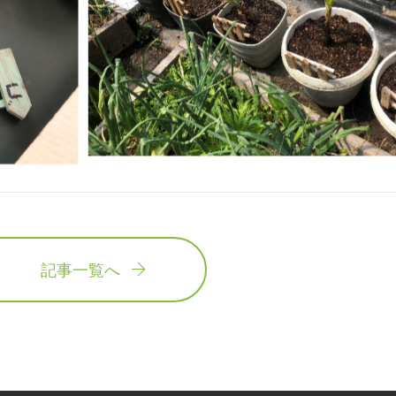
記事一覧へ