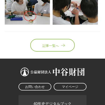
記事一覧へ
お問い合わせ
マイページ
40年史デジタルブック