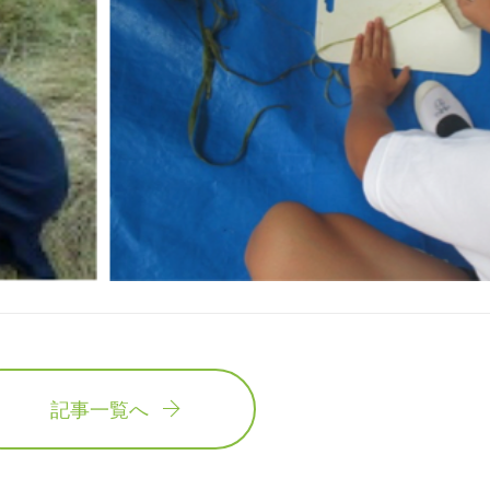
記事一覧へ