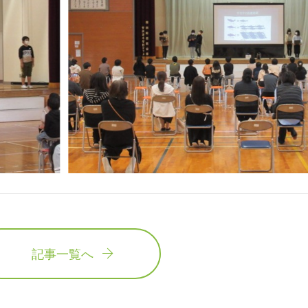
記事一覧へ