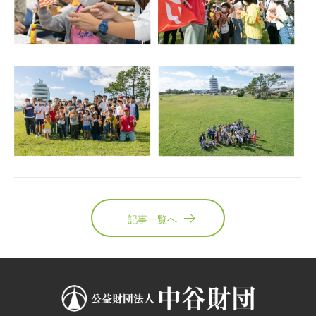
記事一覧へ