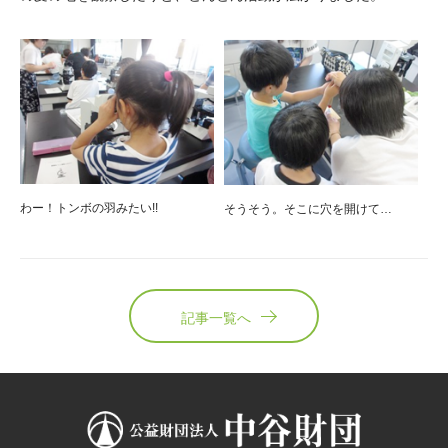
わー！トンボの羽みたい!!
そうそう。そこに穴を開けて…
記事一覧へ