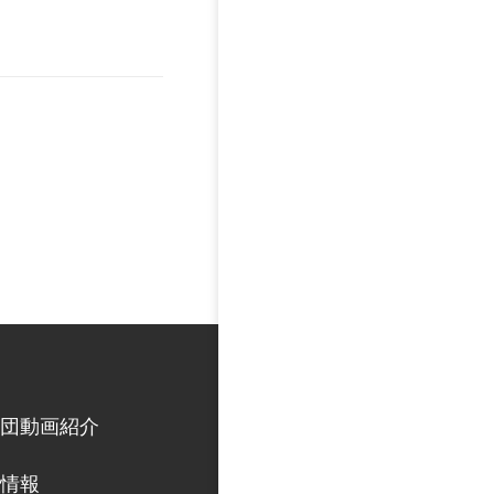
団動画紹介
情報