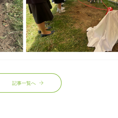
記事一覧へ