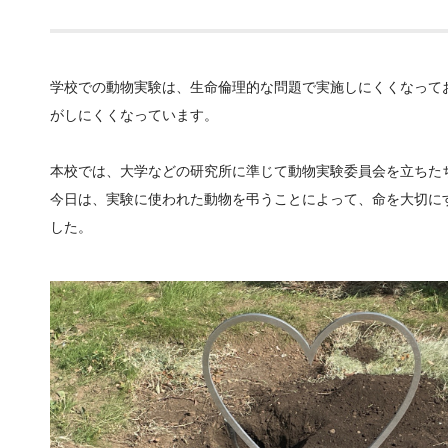
学校での動物実験は、生命倫理的な問題で実施しにくくなって
がしにくくなっています。
本校では、大学などの研究所に準じて動物実験委員会を立ちた
今日は、実験に使われた動物を弔うことによって、命を大切に
した。