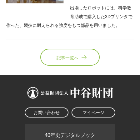
出場したロボットには、科学教
育助成で購入した3Dプリンタで
作った、競技に耐えられる強度をもつ部品を用いました。
記事一覧へ
お問い合わせ
マイページ
40年史デジタルブック