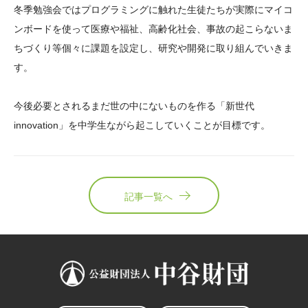
冬季勉強会ではプログラミングに触れた生徒たちが実際にマイコ
ンボードを使って医療や福祉、高齢化社会、事故の起こらないま
ちづくり等個々に課題を設定し、研究や開発に取り組んでいきま
す。
今後必要とされるまだ世の中にないものを作る「新世代
innovation」を中学生ながら起こしていくことが目標です。
記事一覧へ