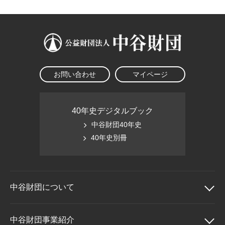
お問い合わせ
マイページ
40年史デジタルブック
中谷財団40年史
40年史別冊
中谷財団に
ついて
中谷財団について
中谷財団事業紹介