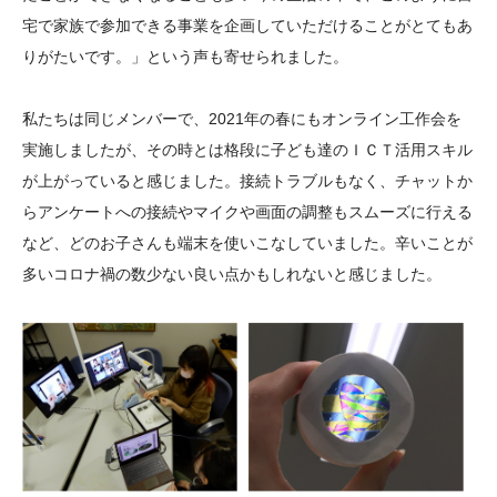
宅で家族で参加できる事業を企画していただけることがとてもあ
りがたいです。」という声も寄せられました。
私たちは同じメンバーで、2021年の春にもオンライン工作会を
実施しましたが、その時とは格段に子ども達のＩＣＴ活用スキル
が上がっていると感じました。接続トラブルもなく、チャットか
らアンケートへの接続やマイクや画面の調整もスムーズに行える
など、どのお子さんも端末を使いこなしていました。辛いことが
多いコロナ禍の数少ない良い点かもしれないと感じました。