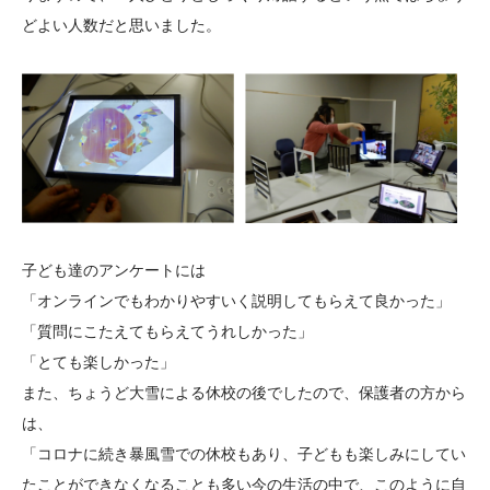
どよい人数だと思いました。
子ども達のアンケートには
「オンラインでもわかりやすいく説明してもらえて良かった」
「質問にこたえてもらえてうれしかった」
「とても楽しかった」
また、ちょうど大雪による休校の後でしたので、保護者の方から
は、
「コロナに続き暴風雪での休校もあり、子どもも楽しみにしてい
たことができなくなることも多い今の生活の中で、このように自