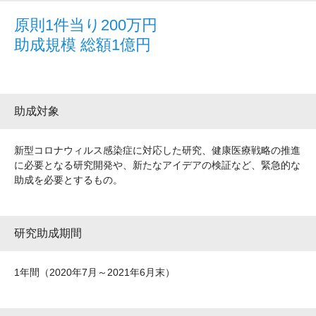
原則1件当り200万円
助成規模 総額1億円
助成対象
新型コロナウィルス感染症に対応した研究、健康医療戦略の推進
に必要となる研究開発や、新たなアイデアの検証など、緊急的な
助成を必要とするもの。
研究助成期間
1年間（2020年7月～2021年6月末）