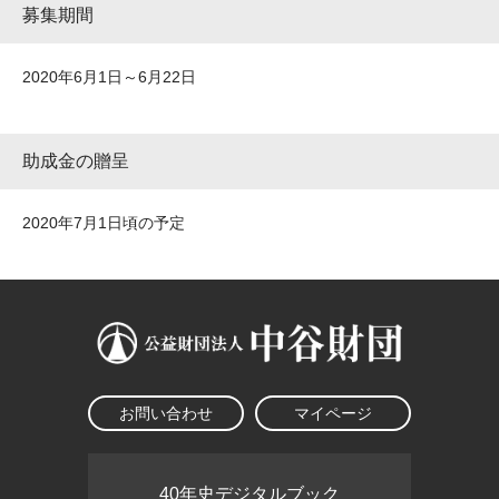
募集期間
2020年6月1日～6月22日
助成金の贈呈
2020年7月1日頃の予定
お問い合わせ
マイページ
40年史デジタルブック