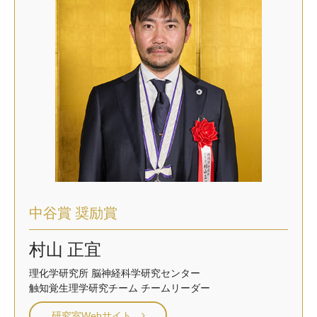
中谷賞 奨励賞
村山 正宜
理化学研究所 脳神経科学研究センター
触知覚生理学研究チーム チームリーダー
研究室Webサイト