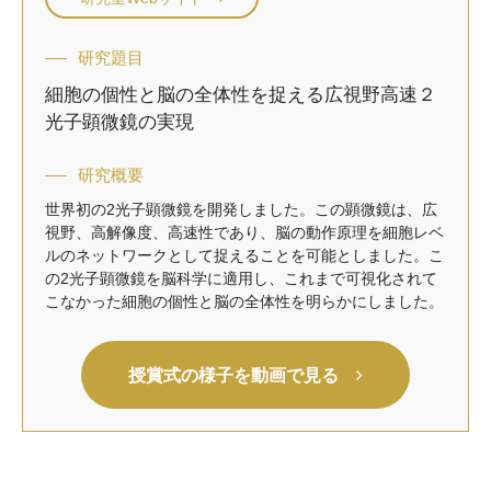
研究題目
細胞の個性と脳の全体性を捉える広視野高速２
光子顕微鏡の実現
研究概要
世界初の2光子顕微鏡を開発しました。この顕微鏡は、広
視野、高解像度、高速性であり、脳の動作原理を細胞レベ
ルのネットワークとして捉えることを可能としました。こ
の2光子顕微鏡を脳科学に適用し、これまで可視化されて
こなかった細胞の個性と脳の全体性を明らかにしました。
授賞式の様子を動画で見る