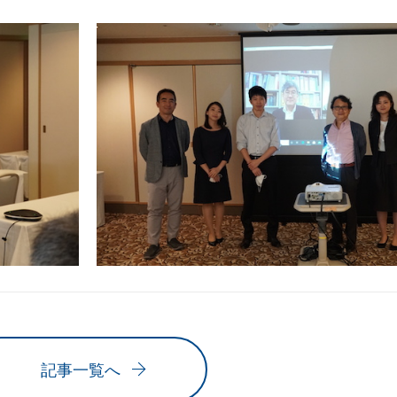
記事一覧へ