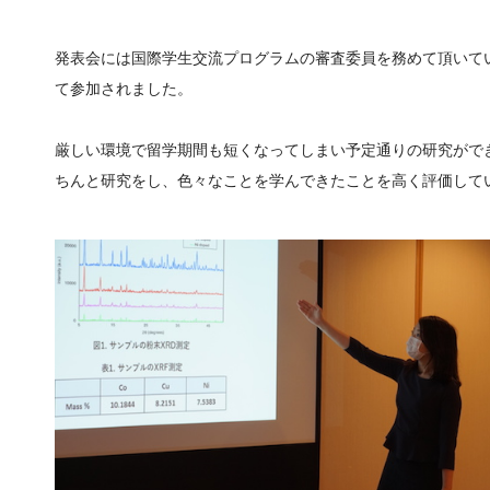
発表会には国際学生交流プログラムの審査委員を務めて頂いて
て参加されました。
厳しい環境で留学期間も短くなってしまい予定通りの研究がで
ちんと研究をし、色々なことを学んできたことを高く評価して