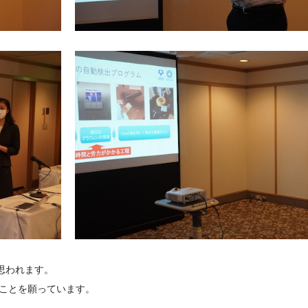
思われます。
ことを願っています。