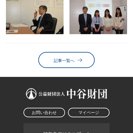
記事一覧へ
お問い合わせ
マイページ