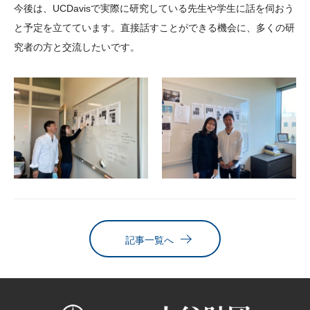
今後は、UCDavisで実際に研究している先生や学生に話を伺おう
と予定を立てています。直接話すことができる機会に、多くの研
究者の方と交流したいです。
記事一覧へ