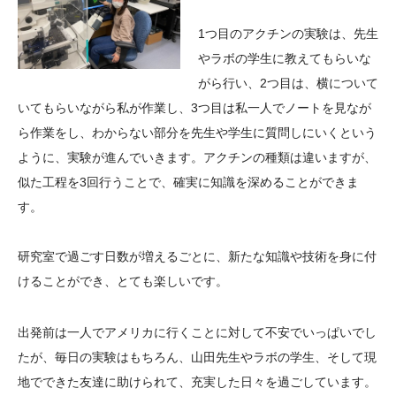
1つ目のアクチンの実験は、先生
やラボの学生に教えてもらいな
がら行い、2つ目は、横について
いてもらいながら私が作業し、3つ目は私一人でノートを見なが
ら作業をし、わからない部分を先生や学生に質問しにいくという
ように、実験が進んでいきます。アクチンの種類は違いますが、
似た工程を3回行うことで、確実に知識を深めることができま
す。
研究室で過ごす日数が増えるごとに、新たな知識や技術を身に付
けることができ、とても楽しいです。
出発前は一人でアメリカに行くことに対して不安でいっぱいでし
たが、毎日の実験はもちろん、山田先生やラボの学生、そして現
地でできた友達に助けられて、充実した日々を過ごしています。