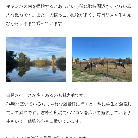
キャンパス内を探検するとあっという間に数時間過ぎるぐらい広
大な敷地です。また、人懐っこい動物が多く、毎日リスや牛を見
ながらラボまで通っています。
自習スペースが多くあるのも魅力的です。
24時間空いているおしゃれな図書館に行くと、常に学生が勉強し
ていて満席です。窓枠や広場でパソコンを広げて勉強している学
生もいて、勉強熱心さに驚いています。