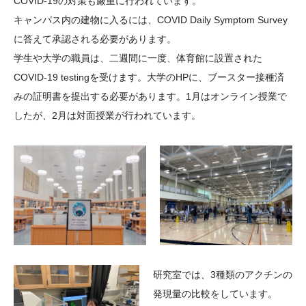
COVID-19の対策も厳重に行われています。
キャンパス内の建物に入るには、COVID Daily Symptom Survey
に答えて承認される必要があります。
学生や大学の職員は、二週間に一度、体育館に設置された
COVID-19 testingを受けます。大学のHPに、ブースター接種済
みの証明書を提出する必要があります。1月はオンライン授業で
したが、2月は対面授業が行われています。
研究室では、3種類のアクチンの
発現量の比較をしています。