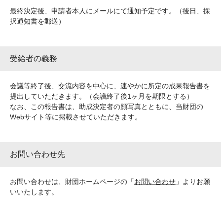
最終決定後、申請者本人にメールにて通知予定です。（後日、採
択通知書を郵送）
受給者の義務
会議等終了後、交流内容を中心に、速やかに所定の成果報告書を
提出していただきます。（会議終了後1ヶ月を期限とする）
なお、この報告書は、助成決定者の顔写真とともに、当財団の
Webサイト等に掲載させていただきます。
お問い合わせ先
お問い合わせは、財団ホームページの「
お問い合わせ
」よりお願
いいたします。