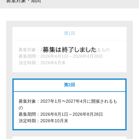
募集対象・期間
第1回
募集対象：2026年9月〜12月に開催されるもの
募集期間：2026年4月1日～2026年4月28日
決定時期：2026年6月末
第2回
募集対象：2027年1月〜2027年4月に開催されるも
の
募集期間：2026年8月1日～2026年8月28日
決定時期：2026年10月末