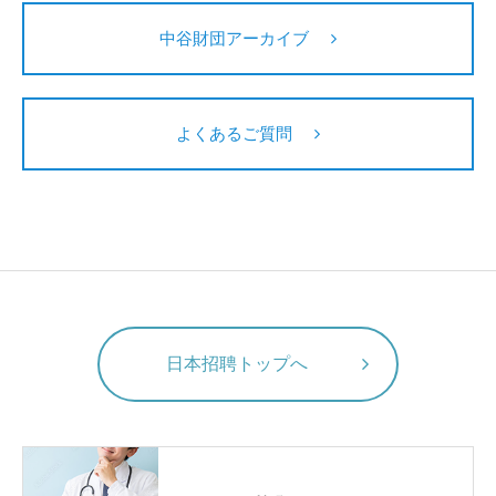
中谷財団アーカイブ
よくあるご質問
日本招聘トップへ