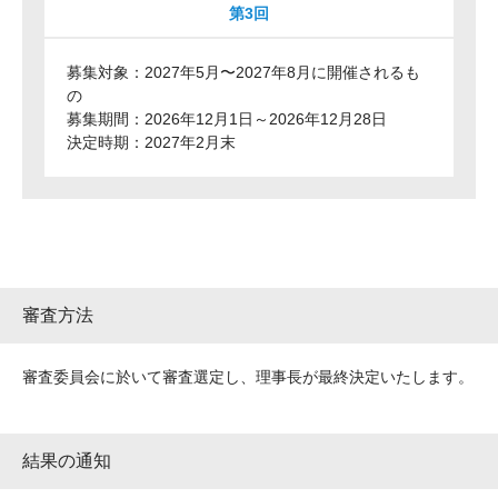
第3回
募集対象：2027年5月〜2027年8月に開催されるも
の
募集期間：2026年12月1日～2026年12月28日
決定時期：2027年2月末
審査方法
審査委員会に於いて審査選定し、理事長が最終決定いたします。
結果の通知