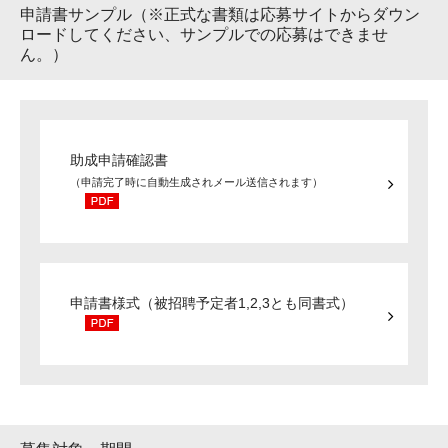
申請書サンプル（※正式な書類は応募サイトからダウン
ロードしてください、サンプルでの応募はできませ
ん。）
助成申請確認書
（申請完了時に自動生成されメール送信されます）
申請書様式（被招聘予定者1,2,3とも同書式）