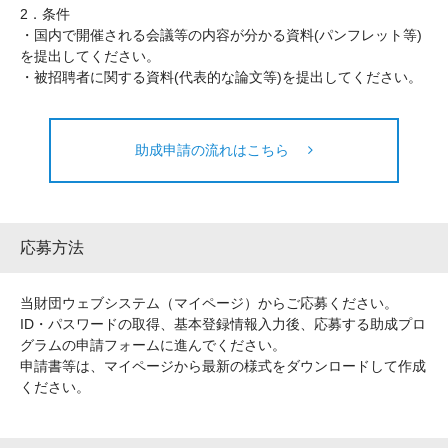
2．条件
・国内で開催される会議等の内容が分かる資料(パンフレット等)
を提出してください。
・被招聘者に関する資料(代表的な論文等)を提出してください。
助成申請の流れはこちら
応募方法
当財団ウェブシステム（マイページ）からご応募ください。
ID・パスワードの取得、基本登録情報入力後、応募する助成プロ
グラムの申請フォームに進んでください。
申請書等は、マイページから最新の様式をダウンロードして作成
ください。