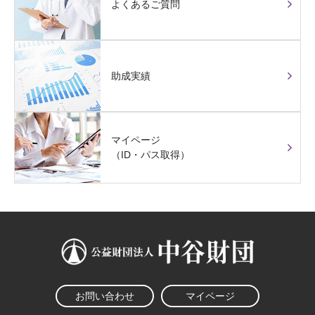
よくあるご質問
助成実績
マイページ
（ID・パス取得）
お問い合わせ
マイページ