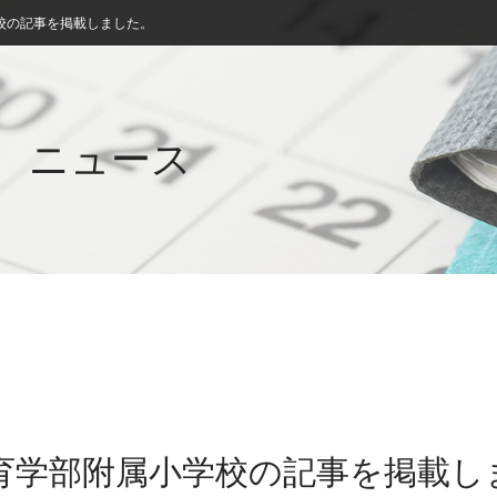
校の記事を掲載しました。
ニュース
教育学部附属小学校の記事を掲載し