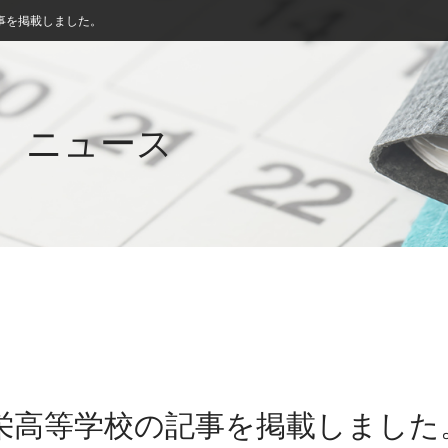
事を掲載しました。
ニュース
蘭栄高等学校の記事を掲載しました