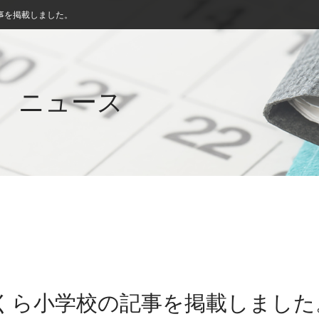
事を掲載しました。
ニュース
さくら小学校の記事を掲載しました