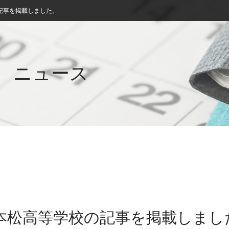
記事を掲載しました。
ニュース
三本松高等学校の記事を掲載しまし