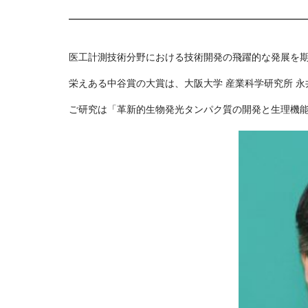
医工計測技術分野における技術開発の飛躍的な発展を期
栄えある中谷賞の大賞は、大阪大学 産業科学研究所 
ご研究は「革新的生物発光タンパク質の開発と生理機