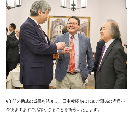
6年間の助成の成果を踏まえ、田中教授をはじめご関係の皆様が
今後ますますご活躍なさることを祈念いたします。