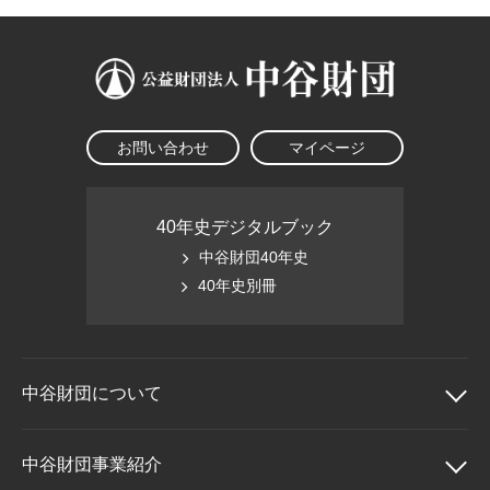
お問い合わせ
マイページ
40年史デジタルブック
中谷財団40年史
40年史別冊
中谷財団に
ついて
中谷財団について
中谷財団事業紹介