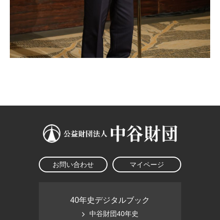
お問い合わせ
マイページ
40年史デジタルブック
中谷財団40年史