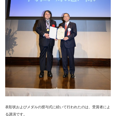
表彰状およびメダルの授与式に続いて行われたのは、受賞者によ
る講演です。