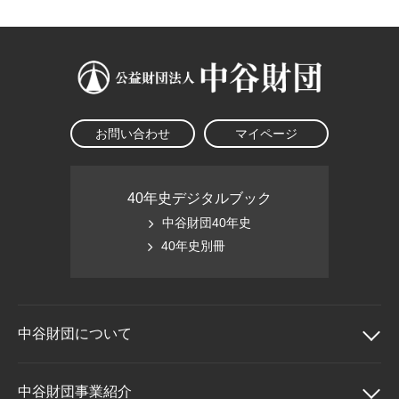
お問い合わせ
マイページ
40年史デジタルブック
中谷財団40年史
40年史別冊
中谷財団に
ついて
中谷財団について
中谷財団事業紹介