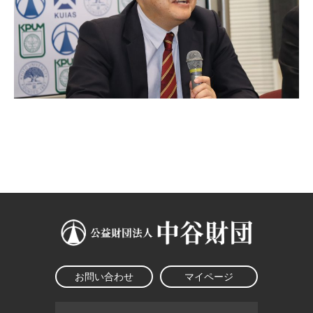
お問い合わせ
マイページ