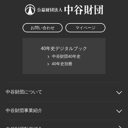
お問い合わせ
マイページ
40年史デジタルブック
中谷財団40年史
40年史別冊
中谷財団に
ついて
中谷財団について
中谷財団事業紹介