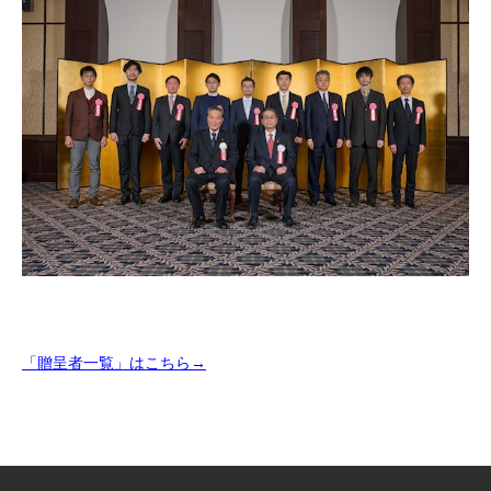
「贈呈者一覧」はこちら→