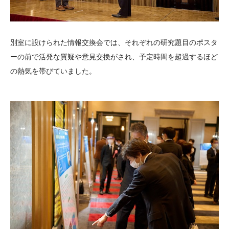
別室に設けられた情報交換会では、それぞれの研究題目のポスタ
ーの前で活発な質疑や意見交換がされ、予定時間を超過するほど
の熱気を帯びていました。