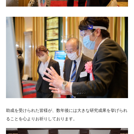
助成を受けられた皆様が、数年後には大きな研究成果を挙げられ
ることを心よりお祈りしております。