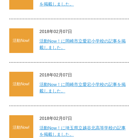
を掲載しました。
2018年02月07日
活動Now!
活動Now！に岡崎市立愛宕小学校の記事を掲
載しました。
2018年02月07日
活動Now!
活動Now！に岡崎市立愛宕小学校の記事を掲
載しました。
2018年02月07日
活動Now!
活動Now！に埼玉県立越谷北高等学校の記事
を掲載しました。