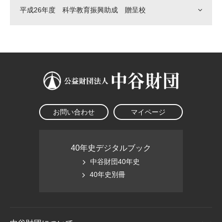
平成26年度 科学教育振興助成 贈呈校
お問い合わせ
マイページ
40年史デジタルブック
中谷財団40年史
40年史別冊