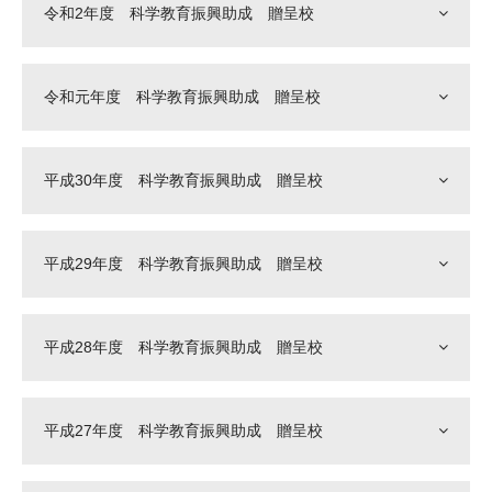
令和2年度 科学教育振興助成 贈呈校
令和元年度 科学教育振興助成 贈呈校
平成30年度 科学教育振興助成 贈呈校
平成29年度 科学教育振興助成 贈呈校
平成28年度 科学教育振興助成 贈呈校
平成27年度 科学教育振興助成 贈呈校